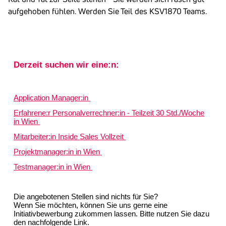
aufgehoben fühlen. Werden Sie Teil des KSV1870 Teams.