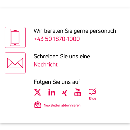
Wir beraten Sie gerne persön­lich
+43 50 1870-1000
Schreiben Sie uns eine
Nachricht
Folgen Sie uns auf
Blog
Newsletter abbonnieren