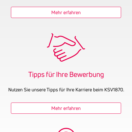
Mehr erfahren
Tipps für Ihre Bewer­bung
Nutzen Sie unsere Tipps für Ihre Karriere beim KSV1870.
Mehr erfahren