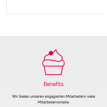
Bene­fits
Wir bieten unseren engagierten Mitarbeitern viele
Mitarbeitervorteile.