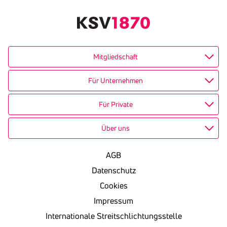
Mitgliedschaft
Für Unternehmen
Für Private
Über uns
AGB
Datenschutz
Cookies
Impressum
Internationale Streitschlichtungsstelle