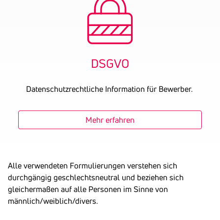
DSGVO
Datenschutzrechtliche Information für Bewerber.
Mehr erfahren
Alle verwendeten Formulierungen verstehen sich
durchgängig geschlechtsneutral und beziehen sich
gleichermaßen auf alle Personen im Sinne von
männlich/weiblich/divers.