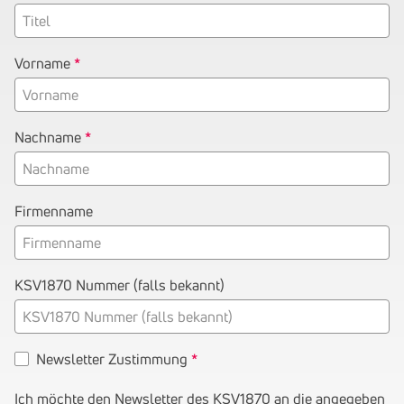
Vorname
Nachname
Firmenname
KSV1870 Nummer (falls bekannt)
Newsletter Zustimmung
Ich möchte den Newsletter des KSV1870 an die angegeben