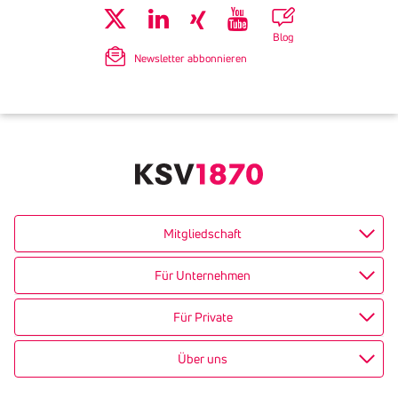
Blog
Newsletter abbonnieren
Mitgliedschaft
Für Unternehmen
Für Private
Über uns