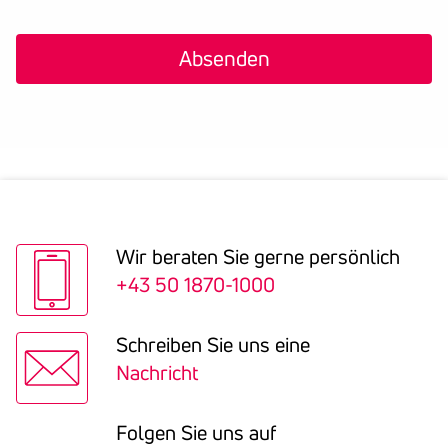
Wir beraten Sie gerne persön­lich
+43 50 1870-1000
Schreiben Sie uns eine
Nachricht
Folgen Sie uns auf