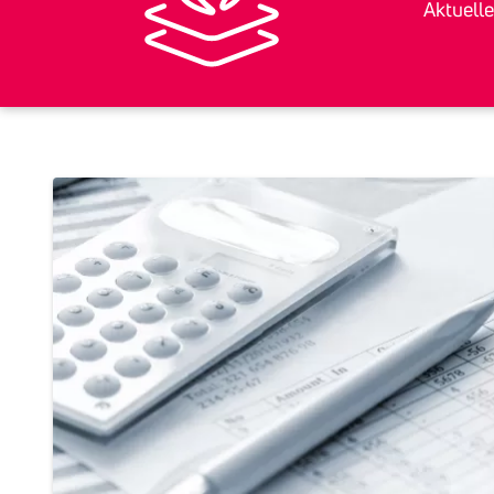
Aktuelle