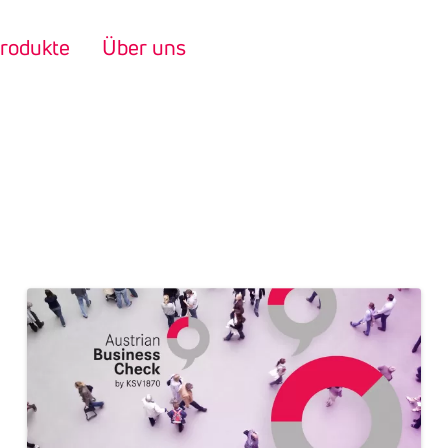
rodukte
Über uns