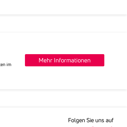
Mehr Informationen
ten im
Folgen Sie uns auf