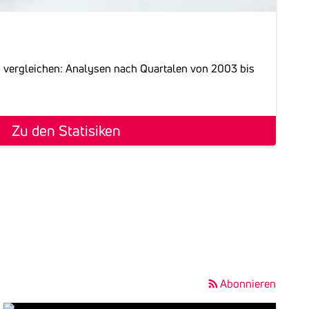
 vergleichen: Analysen nach Quartalen von 2003 bis
Zu den Statisiken
Abonnieren