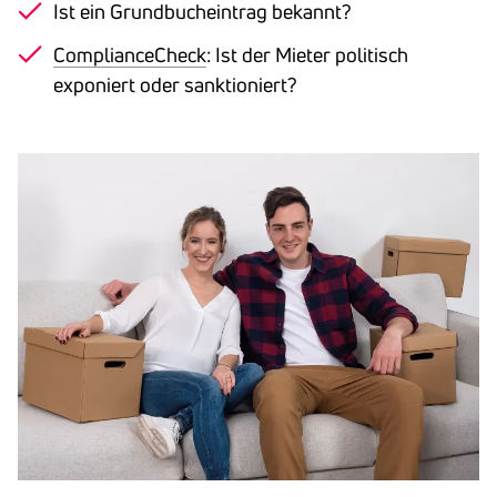
Ist ein Grundbucheintrag bekannt?
ComplianceCheck
: Ist der Mieter politisch
exponiert oder sanktioniert?