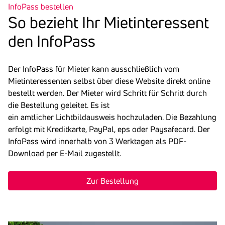
InfoPass bestellen
So bezieht Ihr Miet­in­ter­es­sent
den Info­Pass
Der InfoPass für Mieter kann ausschließlich vom
Mietinteressenten selbst über diese Website direkt online
bestellt werden. Der Mieter wird Schritt für Schritt durch
die Bestellung geleitet. Es ist
ein amtlicher Lichtbildausweis hochzuladen. Die Bezahlung
erfolgt mit Kreditkarte, PayPal, eps oder Paysafecard. Der
InfoPass wird innerhalb von 3 Werktagen als PDF-
Download per E-Mail zugestellt.
Zur Bestellung