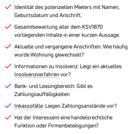
Identität des potenziellen Mieters mit Namen,
Geburtsdatum und Anschrift.
Gesamtbewertung aller dem KSV1870
vorliegenden Inhalte in einer kurzen Aussage.
Aktuelle und vergangene Anschriften: Wie häufig
wurde Wohnung gewechselt?
Informationen zu Insolvenz: Liegt ein aktuelles
Insolvenzverfahren
vor?
Bank- und Leasingbereich: Gibt es
Zahlungsauffälligkeiten
Inkassofälle
: Liegen Zahlungsanstände vor?
Hat der Interessent eine handelsrechtliche
Funktion oder Firmenbeteiligungen?