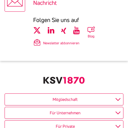
Nachricht
Folgen Sie uns auf
Blog
Newsletter abbonnieren
Mitgliedschaft
Für Unternehmen
Für Private