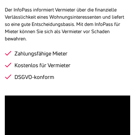
Der InfoPass informiert Vermieter über die finanzielle
Verlässlichkeit eines Wohnungsinteressenten und liefert
so eine gute Entscheidungsbasis. Mit dem InfoPass für
Mieter können Sie sich als Vermieter vor Schaden
bewahren.
Zahlungsfähige Mieter
Kostenlos für Vermieter
DSGVO-konform