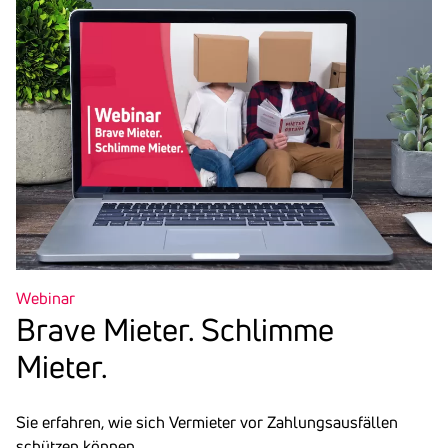
Webinar
Brave Mieter. Schlimme
Mieter.
Sie erfahren, wie sich Vermieter vor Zahlungsausfällen
schützen können.