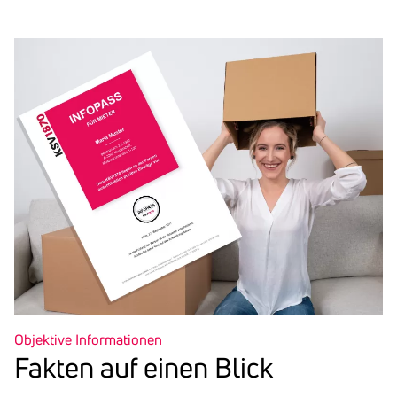
Objektive Informationen
Fakten auf einen Blick