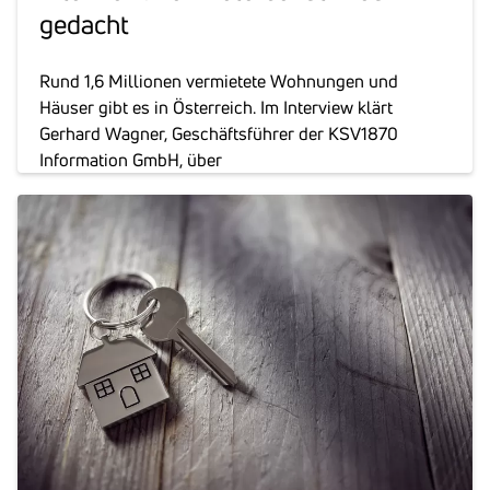
gedacht
Rund 1,6 Millionen vermietete Wohnungen und
Häuser gibt es in Österreich. Im Interview klärt
Gerhard Wagner, Geschäftsführer der KSV1870
Information GmbH, über