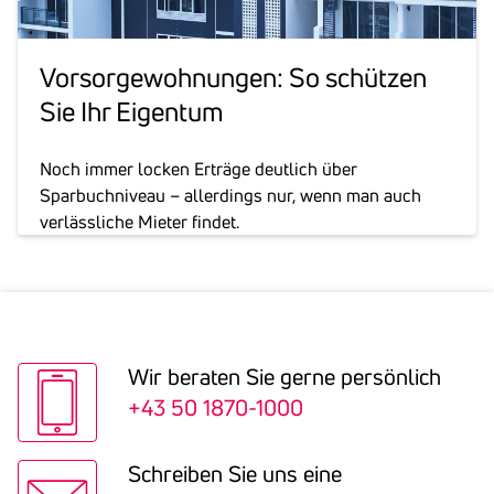
Vorsor­ge­woh­nungen: So schützen
Sie Ihr Eigentum
Noch immer locken Erträge deutlich über
Sparbuchniveau – allerdings nur, wenn man auch
verlässliche Mieter findet.
Wir beraten Sie gerne persön­lich
+43 50 1870-1000
Schreiben Sie uns eine