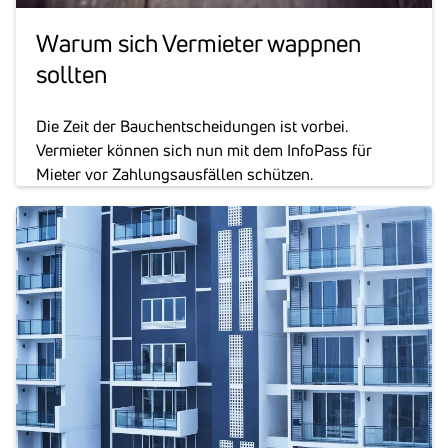
Warum sich Vermieter wappnen
sollten
Die Zeit der Bauchentscheidungen ist vorbei.
Vermieter können sich nun mit dem InfoPass für
Mieter vor Zahlungsausfällen schützen.