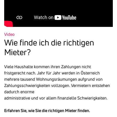
Video
Wie finde ich die rich­tigen
Mieter?
Viele Haushalte kommen ihren Zahlungen nicht
fristgerecht nach. Jahr für Jahr werden in Österreich
mehrere tausend Wohnungsräumungen aufgrund von
Zahlungsschwierigkeiten vollzogen. Vermietern entstehen
dadurch enorme
administrative und vor allem finanzielle Schwierigkeiten.
Erfahren Sie, wie Sie die richtigen Mieter finden.