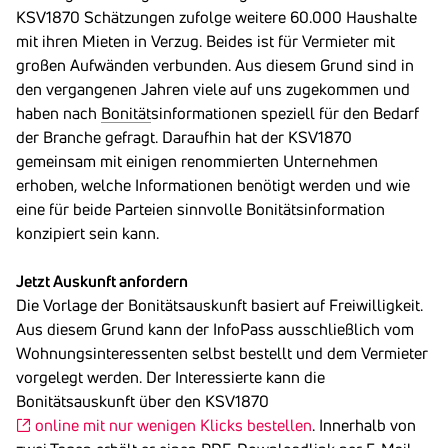
KSV1870 Schätzungen zufolge weitere 60.000 Haushalte
mit ihren Mieten in Verzug. Beides ist für Vermieter mit
großen Aufwänden verbunden. Aus diesem Grund sind in
den vergangenen Jahren viele auf uns zugekommen und
haben nach
Bonität
sinformationen speziell für den Bedarf
der Branche gefragt. Daraufhin hat der KSV1870
gemeinsam mit einigen renommierten Unternehmen
erhoben, welche Informationen benötigt werden und wie
eine für beide Parteien sinnvolle Bonitätsinformation
konzipiert sein kann.
Jetzt Auskunft anfordern
Die Vorlage der Bonitätsauskunft basiert auf Freiwilligkeit.
Aus diesem Grund kann der InfoPass ausschließlich vom
Wohnungsinteressenten selbst bestellt und dem Vermieter
vorgelegt werden. Der Interessierte kann die
Bonitätsauskunft über den KSV1870
online mit nur wenigen Klicks bestellen
. Innerhalb von