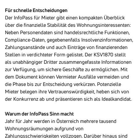
Für schnelle Entscheidungen
Der InfoPass für Mieter gibt einen kompakten Überblick
über die finanzielle Stabilität des Wohnungsinteressenten:
Neben Personendaten sind handelsrechtliche Funktionen,
Compliance-Daten, gegebenenfalls Insolvenzinformationen,
Zahlungsanstände und auch Einträge von finanzierenden
Stellen in verdichteter Form gelistet. Der KSV1870 stellt
als unabhängiger Dritter zusammengefasste Informationen
zur Verfügung, um sichere Geschäfte zu ermöglichen. Mit
dem Dokument können Vermieter Ausfälle vermeiden und
die Phase bis zur Entscheidung verkürzen. Potenzielle
Mieter belegen ihre Vertrauenswürdigkeit, heben sich von
der Konkurrenz ab und präsentieren sich als Idealkandidat.
Warum der InfoPass Sinn macht
Jahr für Jahr werden in Österreich mehrere tausend
Wohnungsräumungen aufgrund von
Zahlungsschwierigkeiten vollzogen. Darüber hinaus sind