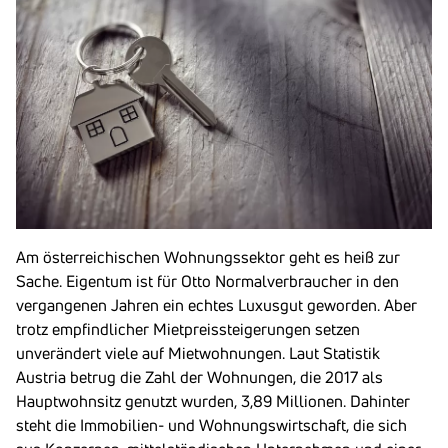
Am österreichischen Wohnungssektor geht es heiß zur
Sache. Eigentum ist für Otto Normalverbraucher in den
vergangenen Jahren ein echtes Luxusgut geworden. Aber
trotz empfindlicher Mietpreissteigerungen setzen
unverändert viele auf Mietwohnungen. Laut Statistik
Austria betrug die Zahl der Wohnungen, die 2017 als
Hauptwohnsitz genutzt wurden, 3,89 Millionen. Dahinter
steht die Immobilien- und Wohnungswirtschaft, die sich