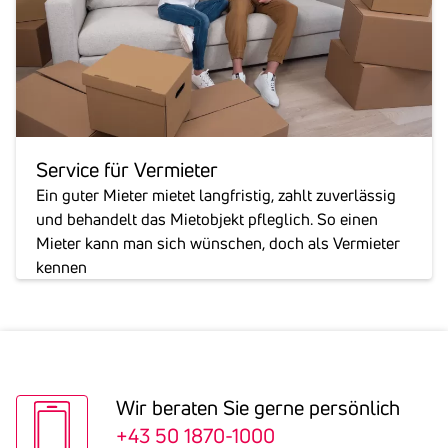
Service für Vermieter
Ein guter Mieter mietet langfristig, zahlt zuverlässig
und behandelt das Mietobjekt pfleglich. So einen
Mieter kann man sich wünschen, doch als Vermieter
kennen
Wir beraten Sie gerne persön­lich
+43 50 1870-1000