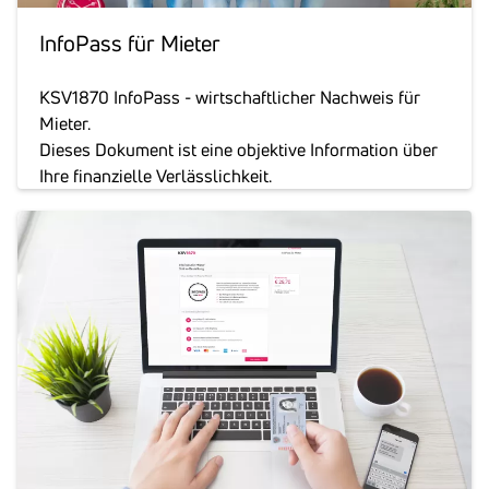
Info­Pass für Mieter
KSV1870 InfoPass - wirtschaftlicher Nachweis für
Mieter.
Dieses Dokument ist eine objektive Information über
Ihre finanzielle Verlässlichkeit.