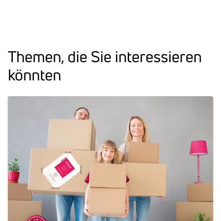
Themen, die Sie inter­es­sieren
könnten