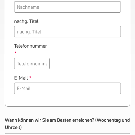
nachg. Titel
Telefonnummer
E-Mail
Wann können wir Sie am Besten erreichen? (Wochentag und
Uhrzeit)