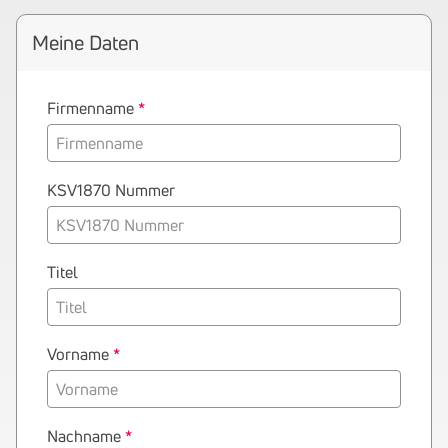
Meine Daten
Firmenname
KSV1870 Nummer
Titel
Vorname
Nachname