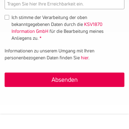
Tragen
Sie
hier
Ich stimme der Verarbeitung der oben
Ihre
bekanntgegebenen Daten durch die
KSV1870
Erreichbarkeit
Information GmbH
für die Bearbeitung meines
ein.
Anliegens zu.
Informationen zu unserem Umgang mit Ihren
personenbezogenen Daten finden Sie
hier
.