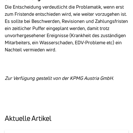
Die Entscheidung verdeutlicht die Problematik, wenn erst
zum Fristende entschieden wird, wie weiter vorzugehen ist.
Es sollte bei Beschwerden, Revisionen und Zahlungsfristen
ein zeitlicher Puffer eingeplant werden, damit trotz
unvorhergesehener Ereignisse (Krankheit des zuständigen
Mitarbeiters, ein Wasserschaden, EDV-Probleme etc) ein
Nachteil vermieden wird.
Zur Verfügung gestellt von der KPMG Austria GmbH.
Aktu­elle Artikel