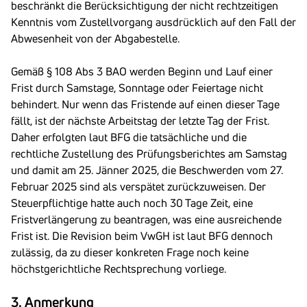
beschränkt die Berücksichtigung der nicht rechtzeitigen
Kenntnis vom Zustellvorgang ausdrücklich auf den Fall der
Abwesenheit von der Abgabestelle.
Gemäß § 108 Abs 3 BAO werden Beginn und Lauf einer
Frist durch Samstage, Sonntage oder Feiertage nicht
behindert. Nur wenn das Fristende auf einen dieser Tage
fällt, ist der nächste Arbeitstag der letzte Tag der Frist.
Daher erfolgten laut BFG die tatsächliche und die
rechtliche Zustellung des Prüfungsberichtes am Samstag
und damit am 25. Jänner 2025, die Beschwerden vom 27.
Februar 2025 sind als verspätet zurückzuweisen. Der
Steuerpflichtige hatte auch noch 30 Tage Zeit, eine
Fristverlängerung zu beantragen, was eine ausreichende
Frist ist. Die Revision beim VwGH ist laut BFG dennoch
zulässig, da zu dieser konkreten Frage noch keine
höchstgerichtliche Rechtsprechung vorliege.
3. Anmerkung