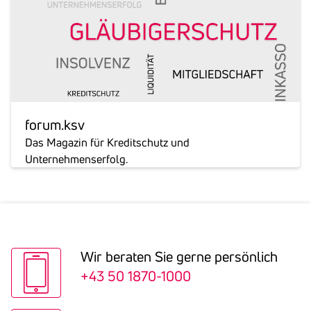
forum.ksv
Das Magazin für Kreditschutz und
Unternehmenserfolg.
Wir beraten Sie gerne persön­lich
+43 50 1870-1000