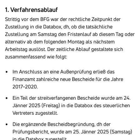
1. Verfahrensablauf
Strittig vor dem BFG war der rechtliche Zeitpunkt der
Zustellung in die Databox, dh, ob die tatsächliche
Zustellung am Samstag den Fristenlauf ab diesem Tag oder
alternativ ab dem folgenden Montag als nächstem
Arbeitstag auslöst. Der zeitliche Ablauf gestaltete sich
zusammenfassend wie folgt:
Im Anschluss an eine Außenprüfung erließ das
Finanzamt zahlreiche neue Bescheide für die Jahre
2017–2020.
Ein Teil der streitverfangenen Bescheide wurde am 24.
Jänner 2025 (Freitag) in die Databox des steuerlichen
Vertreters zugestellt.
Die ergänzende Bescheidbegründung, dh der
Prüfungsbericht, wurde am 25. Jänner 2025 (Samstag)
in die Databox zugestellt.