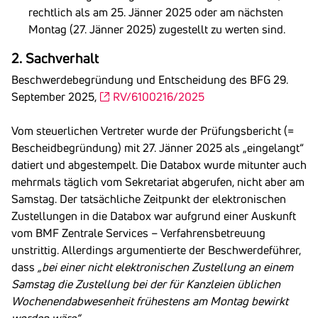
rechtlich als am 25. Jänner 2025 oder am nächsten
Montag (27. Jänner 2025) zugestellt zu werten sind.
2. Sachverhalt
Beschwerdebegründung und Entscheidung des BFG 29.
September 2025,
RV/6100216/2025
Vom steuerlichen Vertreter wurde der Prüfungsbericht (=
Bescheidbegründung) mit 27. Jänner 2025 als „eingelangt“
datiert und abgestempelt. Die Databox wurde mitunter auch
mehrmals täglich vom Sekretariat abgerufen, nicht aber am
Samstag. Der tatsächliche Zeitpunkt der elektronischen
Zustellungen in die Databox war aufgrund einer Auskunft
vom BMF Zentrale Services – Verfahrensbetreuung
unstrittig. Allerdings argumentierte der Beschwerdeführer,
dass
„bei einer nicht elektronischen Zustellung an einem
Samstag die Zustellung bei der für Kanzleien üblichen
Wochenendabwesenheit frühestens am Montag bewirkt