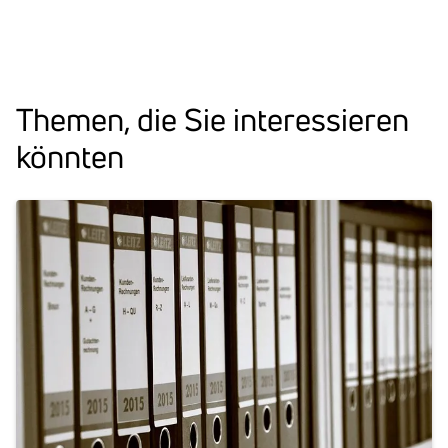
Themen, die Sie inter­es­sieren
könnten