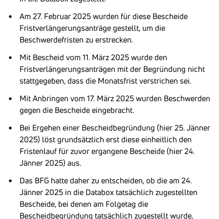
Am 27. Februar 2025 wurden für diese Bescheide
Fristverlängerungsanträge gestellt, um die
Beschwerdefristen zu erstrecken.
Mit Bescheid vom 11. März 2025 wurde den
Fristverlängerungsanträgen mit der Begründung nicht
stattgegeben, dass die Monatsfrist verstrichen sei.
Mit Anbringen vom 17. März 2025 wurden Beschwerden
gegen die Bescheide eingebracht.
Bei Ergehen einer Bescheidbegründung (hier 25. Jänner
2025) löst grundsätzlich erst diese einheitlich den
Fristenlauf für zuvor ergangene Bescheide (hier 24.
Jänner 2025) aus.
Das BFG hatte daher zu entscheiden, ob die am 24.
Jänner 2025 in die Databox tatsächlich zugestellten
Bescheide, bei denen am Folgetag die
Bescheidbegründung tatsächlich zugestellt wurde,