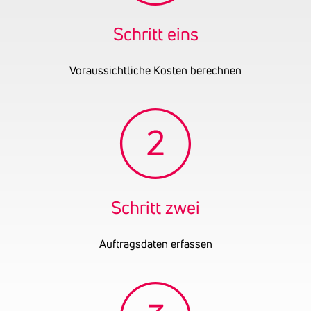
Schritt eins
Voraussichtliche Kosten berechnen
Schritt zwei
Auftragsdaten erfassen