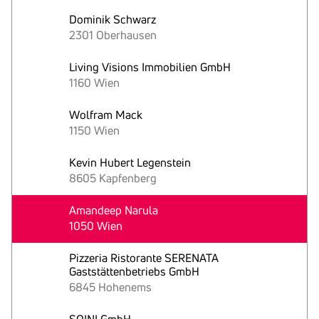
Dominik Schwarz
2301 Oberhausen
Living Visions Immobilien GmbH
1160 Wien
Wolfram Mack
1150 Wien
Kevin Hubert Legenstein
8605 Kapfenberg
Amandeep Narula
1050 Wien
Pizzeria Ristorante SERENATA
Gaststättenbetriebs GmbH
6845 Hohenems