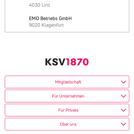
4030 Linz
EMO Betriebs GmbH
9020 Klagenfurt
Text
kopieren
Mitgliedschaft
Für Unternehmen
Für Private
Über uns