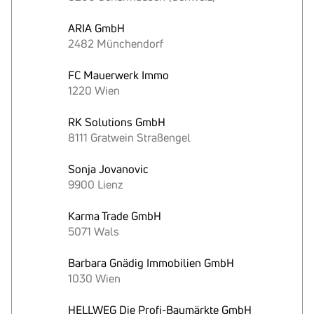
ARIA GmbH
2482 Münchendorf
FC Mauerwerk Immo
1220 Wien
RK Solutions GmbH
8111 Gratwein Straßengel
Sonja Jovanovic
9900 Lienz
Karma Trade GmbH
5071 Wals
Barbara Gnädig Immobilien GmbH
1030 Wien
HELLWEG Die Profi-Baumärkte GmbH