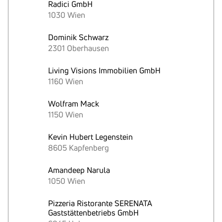
Radici GmbH
1030 Wien
Dominik Schwarz
2301 Oberhausen
Living Visions Immobilien GmbH
1160 Wien
Wolfram Mack
1150 Wien
Kevin Hubert Legenstein
8605 Kapfenberg
Amandeep Narula
1050 Wien
Pizzeria Ristorante SERENATA
Gaststättenbetriebs GmbH