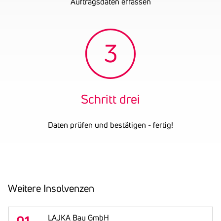
Auftragsdaten erfassen
Schritt drei
Daten prüfen und bestätigen - fertig!
Weitere Insol­venzen
LAJKA Bau GmbH