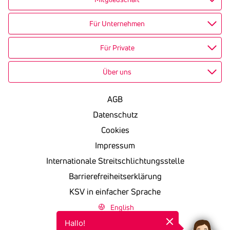
Für Unternehmen
Für Private
Über uns
AGB
Datenschutz
Cookies
Impressum
Internationale Streitschlichtungsstelle
Barrierefreiheitserklärung
KSV in einfacher Sprache
English
Hallo!
