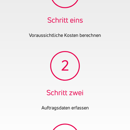
Schritt eins
Voraussichtliche Kosten berechnen
Schritt zwei
Auftragsdaten erfassen