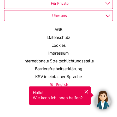
Für Private
Über uns
AGB
Datenschutz
Cookies
Impressum
Internationale Streitschlichtungsstelle
Barrierefreiheitserklärung
KSV in einfacher Sprache
English
Hallo!

Wie kann ich Ihnen helfen?