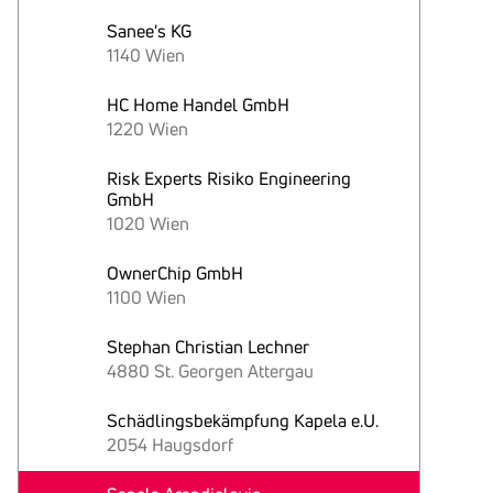
Sanee's KG
1140 Wien
HC Home Handel GmbH
1220 Wien
Risk Experts Risiko Engineering
GmbH
1020 Wien
OwnerChip GmbH
1100 Wien
Stephan Christian Lechner
4880 St. Georgen Attergau
Schädlingsbekämpfung Kapela e.U.
2054 Haugsdorf