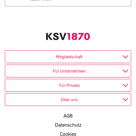
Text
kopieren
Mitgliedschaft
Für Unternehmen
Für Private
Über uns
AGB
Datenschutz
Cookies