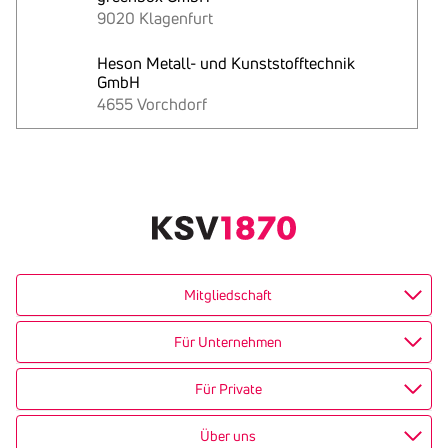
9020 Klagenfurt
Heson Metall- und Kunststofftechnik
GmbH
4655 Vorchdorf
Text
kopieren
Mitgliedschaft
Für Unternehmen
Für Private
Über uns