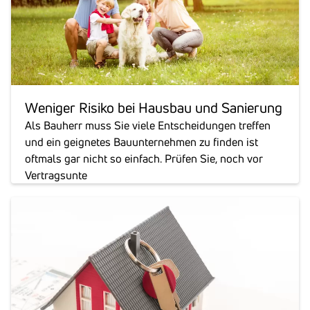
Weniger Risiko bei Hausbau und Sanie­rung
Als Bauherr muss Sie viele Entscheidungen treffen
und ein geignetes Bauunternehmen zu finden ist
oftmals gar nicht so einfach. Prüfen Sie, noch vor
Vertragsunte