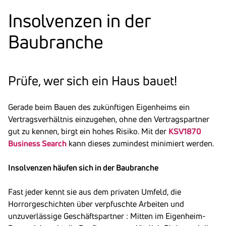
Insol­venzen in der
Baubranche
Prüfe, wer sich ein Haus bauet!
Gerade beim Bauen des zukünftigen Eigenheims ein
Vertragsverhältnis einzugehen, ohne den Vertragspartner
gut zu kennen, birgt ein hohes Risiko. Mit der
KSV1870
Business Search
kann dieses zumindest minimiert werden.
Insolvenzen häufen sich in der Baubranche
Fast jeder kennt sie aus dem privaten Umfeld, die
Horrorgeschichten über verpfuschte Arbeiten und
unzuverlässige Geschäftspartner : Mitten im Eigenheim-