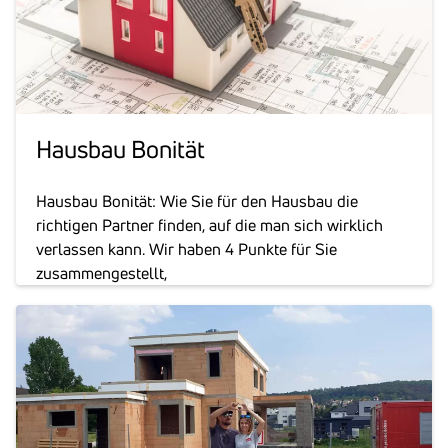
Hausbau Bonität
Hausbau Bonität: Wie Sie für den Hausbau die
richtigen Partner finden, auf die man sich wirklich
verlassen kann. Wir haben 4 Punkte für Sie
zusammengestellt,