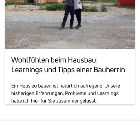
Wohl­fühlen beim Hausbau:
Learnings und Tipps einer Bauherrin
Ein Haus zu bauen ist natürlich aufregend-Unsere
bisherigen Erfahrungen, Probleme und Learnings
habe ich hier für Sie zusammengefasst.