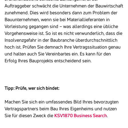
Auftraggeber schwächt die Unternehmen der Bauwirtschaft
zunehmend. Dies wird besonders dann zum Problem der
Bauunternehmen, wenn sie bei Materiallieferanten in
Vorleistung gegangen sind – was allerdings eine übliche
Vorgehensweise ist. So ist es nicht verwunderlich, dass die
Insolvenzgefahr in der Baubranche überdurchschnittlich
hoch ist. Prüfen Sie demnach Ihre Vertragssituation genau
und halten auch Sie Vereinbartes ein. Es kann für den
Erfolg Ihres Bauprojekts entscheidend sein.
Tipp: Prüfe, wer sich bindet:
Machen Sie sich ein umfassendes Bild Ihres bevorzugten
Vertragspartners beim Bau Ihres Eigenheims und nutzen
Sie für diesen Zweck die
KSV1870 Business Search
.