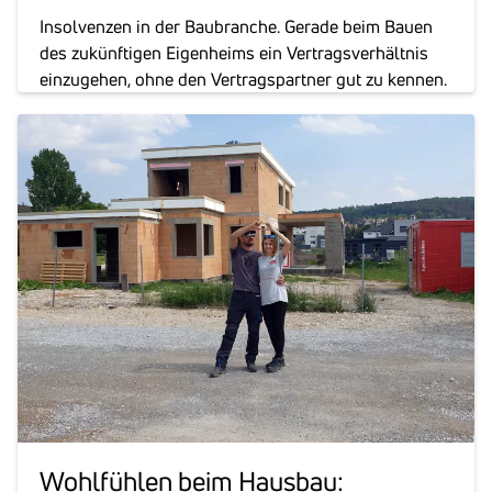
Insolvenzen in der Baubranche. Gerade beim Bauen
des zukünftigen Eigenheims ein Vertragsverhältnis
einzugehen, ohne den Vertragspartner gut zu kennen.
Wohl­fühlen beim Hausbau: