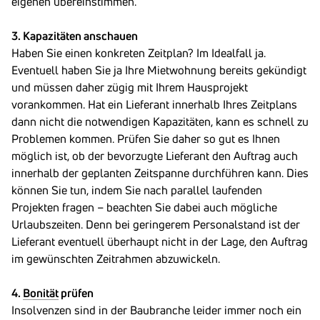
eigenen übereinstimmen.
3. Kapazitäten anschauen
Haben Sie einen konkreten Zeitplan? Im Idealfall ja.
Eventuell haben Sie ja Ihre Mietwohnung bereits gekündigt
und müssen daher zügig mit Ihrem Hausprojekt
vorankommen. Hat ein Lieferant innerhalb Ihres Zeitplans
dann nicht die notwendigen Kapazitäten, kann es schnell zu
Problemen kommen. Prüfen Sie daher so gut es Ihnen
möglich ist, ob der bevorzugte Lieferant den Auftrag auch
innerhalb der geplanten Zeitspanne durchführen kann. Dies
können Sie tun, indem Sie nach parallel laufenden
Projekten fragen – beachten Sie dabei auch mögliche
Urlaubszeiten. Denn bei geringerem Personalstand ist der
Lieferant eventuell überhaupt nicht in der Lage, den Auftrag
im gewünschten Zeitrahmen abzuwickeln.
4.
Bonität
prüfen
Insolvenzen sind in der Baubranche leider immer noch ein