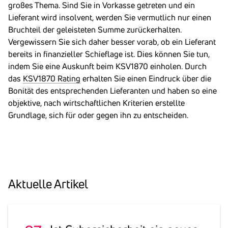
großes Thema. Sind Sie in Vorkasse getreten und ein
Lieferant wird insolvent, werden Sie vermutlich nur einen
Bruchteil der geleisteten Summe zurückerhalten.
Vergewissern Sie sich daher besser vorab, ob ein Lieferant
bereits in finanzieller Schieflage ist. Dies können Sie tun,
indem Sie eine Auskunft beim KSV1870 einholen. Durch
das
KSV1870 Rating
erhalten Sie einen Eindruck über die
Bonität des entsprechenden Lieferanten und haben so eine
objektive, nach wirtschaftlichen Kriterien erstellte
Grundlage, sich für oder gegen ihn zu entscheiden.
Aktu­elle Artikel