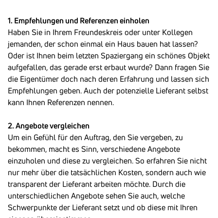
1. Empfehlungen und Referenzen einholen
Haben Sie in Ihrem Freundeskreis oder unter Kollegen
jemanden, der schon einmal ein Haus bauen hat lassen?
Oder ist Ihnen beim letzten Spaziergang ein schönes Objekt
aufgefallen, das gerade erst erbaut wurde? Dann fragen Sie
die Eigentümer doch nach deren Erfahrung und lassen sich
Empfehlungen geben. Auch der potenzielle Lieferant selbst
kann Ihnen Referenzen nennen.
2. Angebote vergleichen
Um ein Gefühl für den Auftrag, den Sie vergeben, zu
bekommen, macht es Sinn, verschiedene Angebote
einzuholen und diese zu vergleichen. So erfahren Sie nicht
nur mehr über die tatsächlichen Kosten, sondern auch wie
transparent der Lieferant arbeiten möchte. Durch die
unterschiedlichen Angebote sehen Sie auch, welche
Schwerpunkte der Lieferant setzt und ob diese mit Ihren