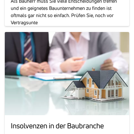
Als Bauherr muss Sie viele Entscheidungen treffen
und ein geignetes Bauunternehmen zu finden ist
oftmals gar nicht so einfach. Prüfen Sie, noch vor
Vertragsunte
Insol­venzen in der Baubranche