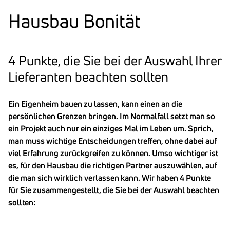
Hausbau Bonität
4 Punkte, die Sie bei der Auswahl Ihrer
Liefe­ranten beachten sollten
Ein Eigenheim bauen zu lassen, kann einen an die
persönlichen Grenzen bringen. Im Normalfall setzt man so
ein Projekt auch nur ein einziges Mal im Leben um. Sprich,
man muss wichtige Entscheidungen treffen, ohne dabei auf
viel Erfahrung zurückgreifen zu können. Umso wichtiger ist
es, für den Hausbau die richtigen Partner auszuwählen, auf
die man sich wirklich verlassen kann. Wir haben 4 Punkte
für Sie zusammengestellt, die Sie bei der Auswahl beachten
sollten: