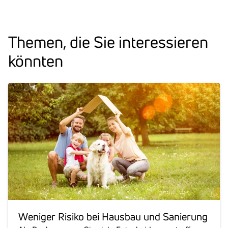
Themen, die Sie inter­es­sieren
könnten
Weniger Risiko bei Hausbau und Sanie­rung