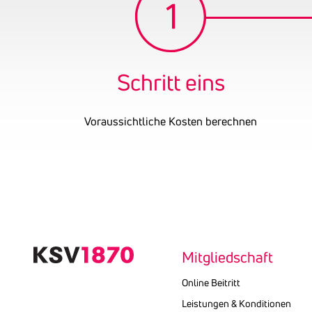
Schritt eins
Voraussichtliche Kosten berechnen
Text
kopieren
Mitgliedschaft
Online Beitritt
Leistungen & Konditionen