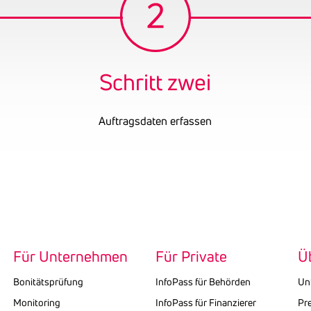
Schritt zwei
Auftragsdaten erfassen
Für Unternehmen
Für Private
Ü
Bonitätsprüfung
InfoPass für Behörden
Un
Monitoring
InfoPass für Finanzierer
Pr