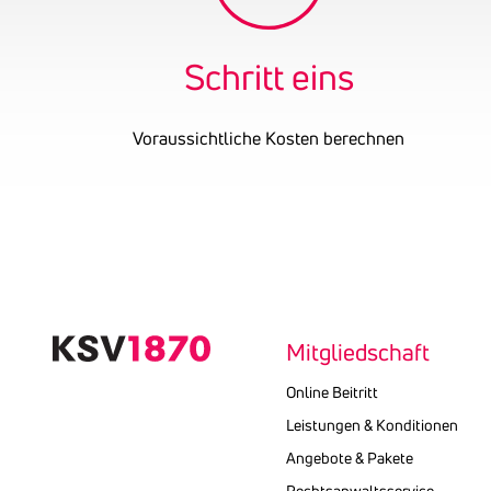
Schritt eins
Voraussichtliche Kosten berechnen
Text
kopieren
Mitgliedschaft
Online Beitritt
Leistungen & Konditionen
Angebote & Pakete