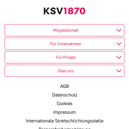
kopieren
Mitgliedschaft
Für Unternehmen
Für Private
Über uns
AGB
Datenschutz
Cookies
Impressum
Internationale Streitschlichtungsstelle