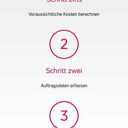
Voraussichtliche Kosten berechnen
Schritt zwei
Auftragsdaten erfassen